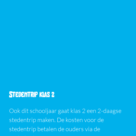
Stedentrip klas 2
Ook dit schooljaar gaat klas 2 een 2-daagse
stedentrip maken. De kosten voor de
stedentrip betalen de ouders via de