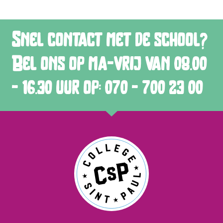
Snel contact met de school?
Bel ons op ma-vrij van 08.00
- 16.30 uur op: 070 - 700 23 00