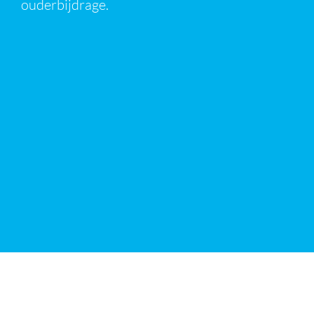
ouderbijdrage.