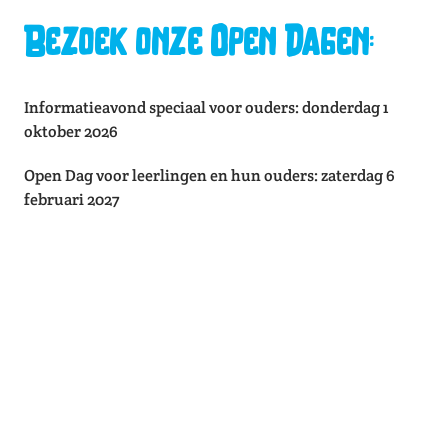
Bezoek onze Open Dagen:
Informatieavond speciaal voor ouders: donderdag 1
oktober 2026
Open Dag voor leerlingen en hun ouders: zaterdag 6
februari 2027