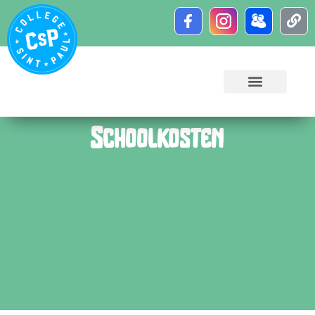
Schoolkosten