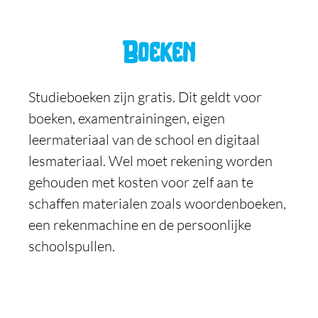
Boeken
Studieboeken zijn gratis. Dit geldt voor
boeken, examentrainingen, eigen
leermateriaal van de school en digitaal
lesmateriaal. Wel moet rekening worden
gehouden met kosten voor zelf aan te
schaffen materialen zoals woordenboeken,
een rekenmachine en de persoonlijke
schoolspullen.