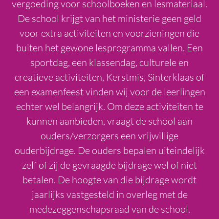
vergoeding voor schoolboeken en lesmateriaal.
De school krijgt van het ministerie geen geld
voor extra activiteiten en voorzieningen die
buiten het gewone lesprogramma vallen. Een
sportdag, een klassendag, culturele en
creatieve activiteiten, Kerstmis, Sinterklaas of
een examenfeest vinden wij voor de leerlingen
echter wel belangrijk. Om deze activiteiten te
kunnen aanbieden, vraagt de school aan
ouders/verzorgers een vrijwillige
ouderbijdrage. De ouders bepalen uiteindelijk
zelf of zij de gevraagde bijdrage wel of niet
betalen. De hoogte van die bijdrage wordt
jaarlijks vastgesteld in overleg met de
medezeggenschapsraad van de school.