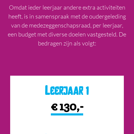
Omdat ieder leerjaar andere extra activiteiten
heeft, is in samenspraak met de oudergeleding
van de medezeggenschapsraad, per leerjaar,
een budget met diverse doelen vastgesteld. De
bedragen zijn als volgt:
Leerjaar 1
€ 130,-