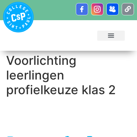
Voorlichting
leerlingen
profielkeuze klas 2