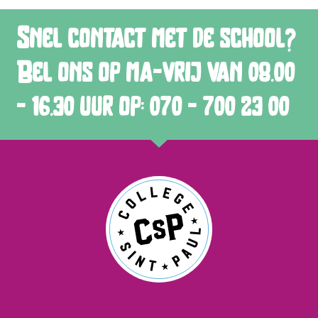
Snel contact met de school?
Bel ons op ma-vrij van 08.00
- 16.30 uur op: 070 - 700 23 00