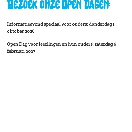
Bezoek onze Open Dagen:
Informatieavond speciaal voor ouders: donderdag 1
oktober 2026
Open Dag voor leerlingen en hun ouders: zaterdag 6
februari 2027