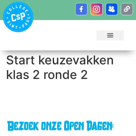
Start keuzevakken
klas 2 ronde 2
Bezoek onze Open Dagen: