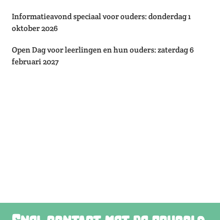
Informatieavond speciaal voor ouders: donderdag 1
oktober 2026
Open Dag voor leerlingen en hun ouders: zaterdag 6
februari 2027