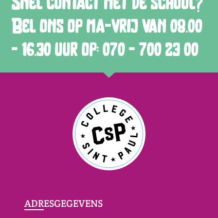
Snel contact met de school?
Bel ons op ma-vrij van 08.00
- 16.30 uur op: 070 - 700 23 00
ADRESGEGEVENS