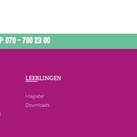
: 070 - 700 23 00
LEERLINGEN
Magister
Downloads
t