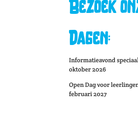
Bezoek on
Dagen:
Informatieavond speciaa
oktober 2026
Open Dag voor leerlingen
februari 2027