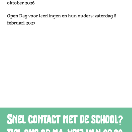
oktober 2026
Open Dag voor leerlingen en hun ouders: zaterdag 6
februari 2027
Snel contact met de school?