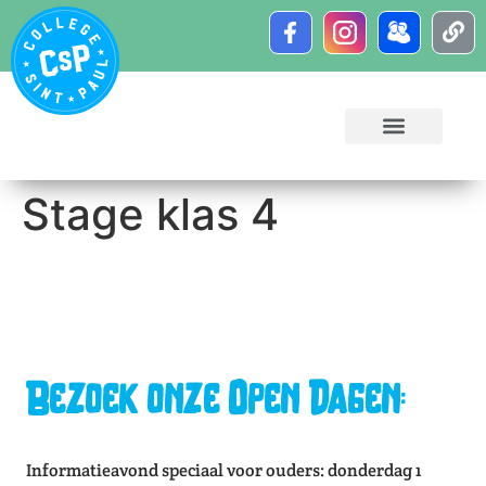
Stage klas 4
Bezoek onze Open Dagen:
Informatieavond speciaal voor ouders: donderdag 1