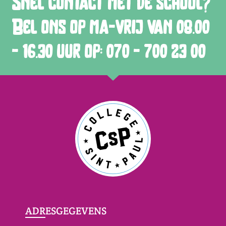
Snel contact met de school?
Bel ons op ma-vrij van 08.00
- 16.30 uur op: 070 - 700 23 00
ADRESGEGEVENS