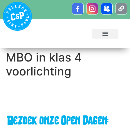
MBO in klas 4
voorlichting
Bezoek onze Open Dagen: