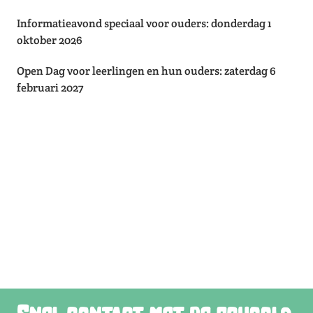
Informatieavond speciaal voor ouders: donderdag 1
oktober 2026
Open Dag voor leerlingen en hun ouders: zaterdag 6
februari 2027