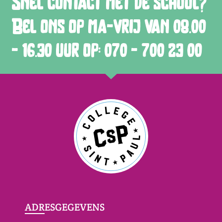
Snel contact met de school?
Bel ons op ma-vrij van 08.00
- 16.30 uur op: 070 - 700 23 00
ADRESGEGEVENS