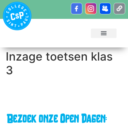
Inzage toetsen klas
3
Bezoek onze Open Dagen: