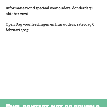
Informatieavond speciaal voor ouders: donderdag 1
oktober 2026
Open Dag voor leerlingen en hun ouders: zaterdag 6
februari 2027