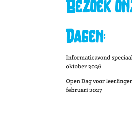
Bezoek on
Dagen:
Informatieavond speciaa
oktober 2026
Open Dag voor leerlingen
februari 2027