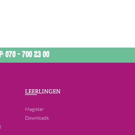
: 070 - 700 23 00
LEERLINGEN
Magister
Downloads
t