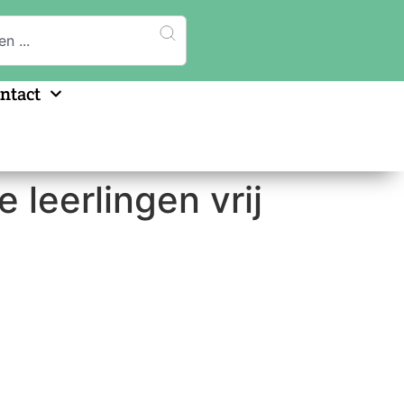
ntact
 leerlingen vrij