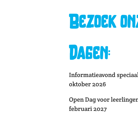
Bezoek on
Dagen:
Informatieavond speciaa
oktober 2026
Open Dag voor leerlingen
februari 2027